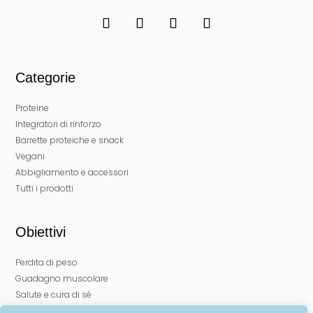
Categorie
Proteine
Integratori di rinforzo
Barrette proteiche e snack
Vegani
Abbigliamento e accessori
Tutti i prodotti
Obiettivi
Perdita di peso
Guadagno muscolare
Salute e cura di sé