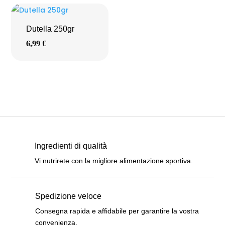
Dutella 250gr
6,99
€
Ingredienti di qualità
Vi nutrirete con la migliore alimentazione sportiva.
Spedizione veloce
Consegna rapida e affidabile per garantire la vostra
convenienza.