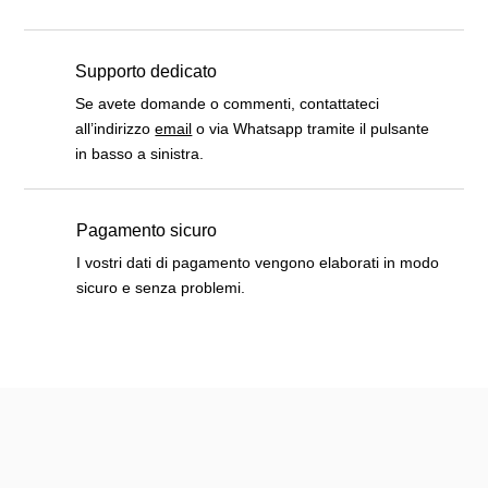
Supporto dedicato
Se avete domande o commenti, contattateci
all’indirizzo
email
o via Whatsapp tramite il pulsante
in basso a sinistra.
Pagamento sicuro
I vostri dati di pagamento vengono elaborati in modo
sicuro e senza problemi.