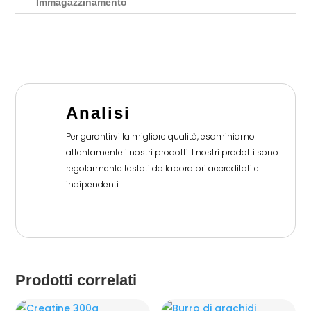
Immagazzinamento
Analisi
Per garantirvi la migliore qualità, esaminiamo
attentamente i nostri prodotti. I nostri prodotti sono
regolarmente testati da laboratori accreditati e
indipendenti.
Prodotti correlati