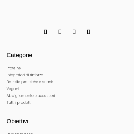
Categorie
Proteine
Integratori di rinforzo
Barrette proteiche e snack
Vegani
Abbigliamento e accessori
Tutti i prodotti
Obiettivi