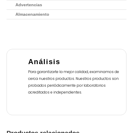
Advertencias
Almacenamiento
Análisis
Para garantizarte la mejor calidad, examinamos de
cerca nuestros productos. Nuestros productos son
probados periódicamente por laboratorios
acreditados e independientes.