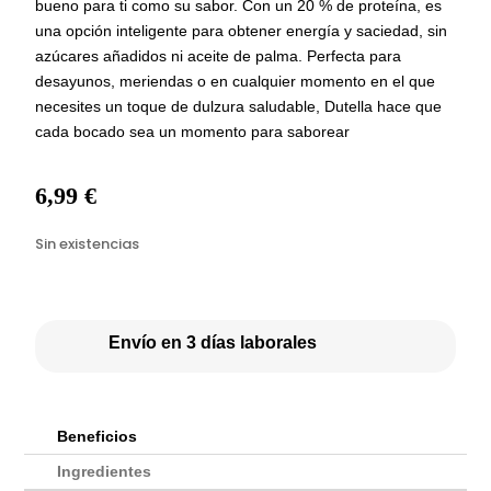
bueno para ti como su sabor. Con un 20 % de proteína, es
una opción inteligente para obtener energía y saciedad, sin
azúcares añadidos ni aceite de palma. Perfecta para
desayunos, meriendas o en cualquier momento en el que
necesites un toque de dulzura saludable, Dutella hace que
cada bocado sea un momento para saborear
6,99
€
Sin existencias
Envío en 3 días laborales
Beneficios
Ingredientes