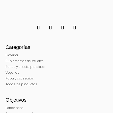
Categorías
Proteína
Suplementos de refuerzo
Barras y snacks proteicos
Veganos
Ropa y accesorios
Todos los productos
Objetivos
Perder peso