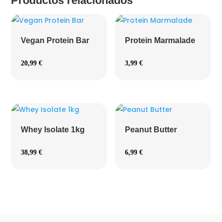
Productos relacionados
Vegan Protein Bar
Protein Marmalade
20,99
€
3,99
€
Whey Isolate 1kg
Peanut Butter
38,99
€
6,99
€