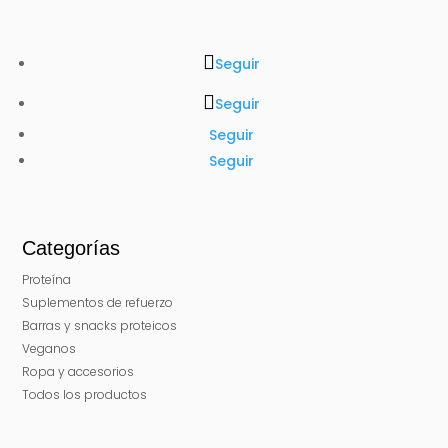
Seguir
Seguir
Seguir
Seguir
Categorías
Proteína
Suplementos de refuerzo
Barras y snacks proteicos
Veganos
Ropa y accesorios
Todos los productos