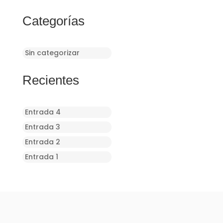
Categorías
Sin categorizar
Recientes
Entrada 4
Entrada 3
Entrada 2
Entrada 1