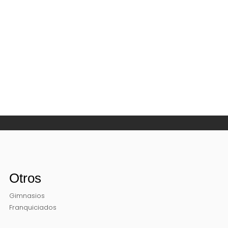
Otros
Gimnasios
Franquiciados