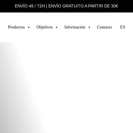
ENVÍO 48 / 72H | ENVÍO GRATUITO A PARTIR DE 30€
Productos
Objetivos
Información
Contacto
ES