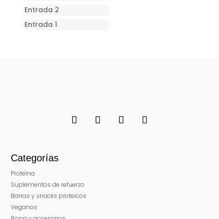
Entrada 2
Entrada 1
Categorías
Proteína
Suplementos de refuerzo
Barras y snacks proteicos
Veganos
Ropa y accesorios