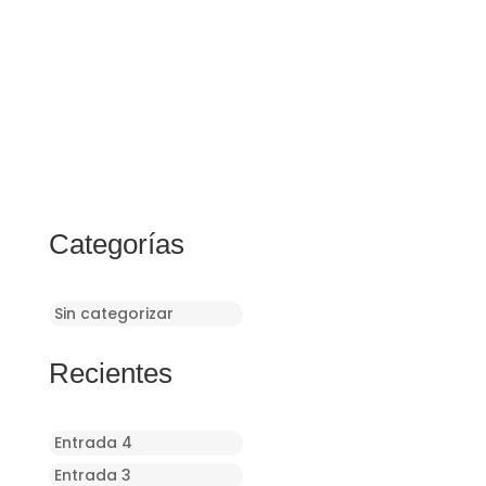
Categorías
Sin categorizar
Recientes
Entrada 4
Entrada 3