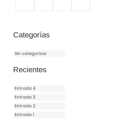
Categorías
Sin categorizar
Recientes
Entrada 4
Entrada 3
Entrada 2
Entrada 1