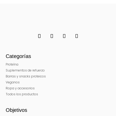
Categorías
Proteína
Suplementos de refuerzo
Barras y snacks proteicos
Veganos
Ropa y accesorios
Todos los productos
Objetivos