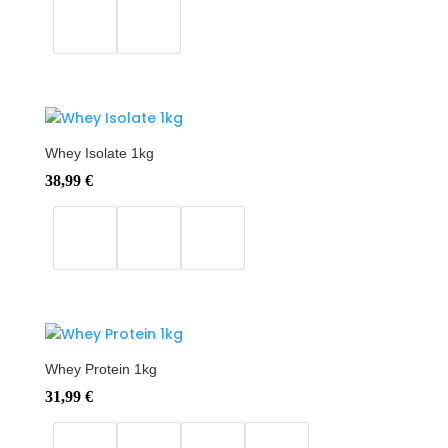
Whey Isolate 1kg
38,99
€
Whey Protein 1kg
31,99
€